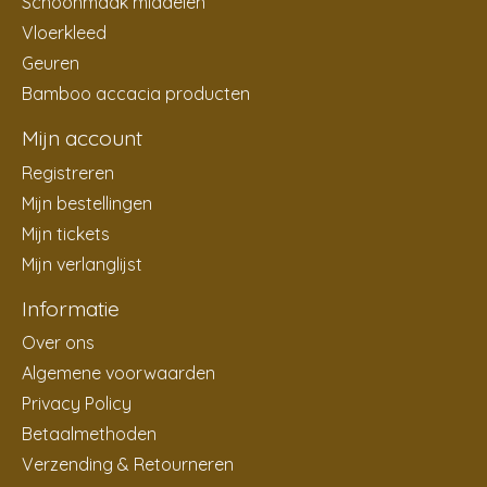
Schoonmaak middelen
Vloerkleed
Geuren
Bamboo accacia producten
Mijn account
Registreren
Mijn bestellingen
Mijn tickets
Mijn verlanglijst
Informatie
Over ons
Algemene voorwaarden
Privacy Policy
Betaalmethoden
Verzending & Retourneren