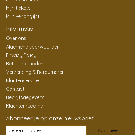
Mijn tickets
Mijn verlanglijst
Informatie
Over ons
Algemene voorwaarden
Privacy Policy
Betaalmethoden
Verzending & Retourneren
Klantenservice
Contact
Bedrijfsgegevens
Klachtenregeling
Abonneer je op onze nieuwsbrief
Abonneer