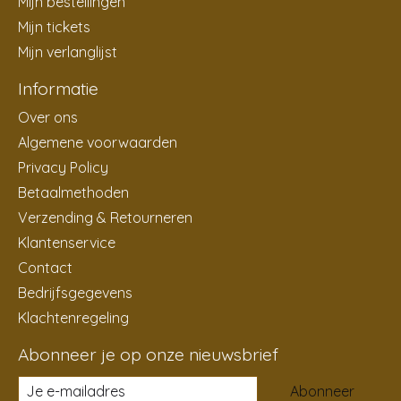
Mijn bestellingen
Mijn tickets
Mijn verlanglijst
Informatie
Over ons
Algemene voorwaarden
Privacy Policy
Betaalmethoden
Verzending & Retourneren
Klantenservice
Contact
Bedrijfsgegevens
Klachtenregeling
Abonneer je op onze nieuwsbrief
Abonneer