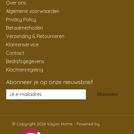
Over ons
Algemene voorwaarden
Privacy Policy
Betaalmethoden
Verzending & Retourneren
Klantenservice
Contact
Bedrijfsgegevens
Klachtenregeling
Abonneer je op onze nieuwsbrief
Abonneer
© Copyright 2026 Vizyon Home - Powered by
Lightspeed