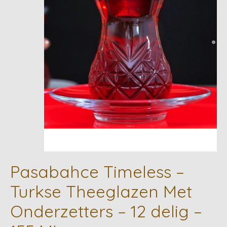
Pasabahce Timeless –
Turkse Theeglazen Met
Onderzetters – 12 delig –