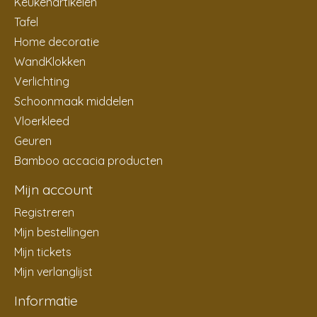
Keukenartikelen
Tafel
Home decoratie
WandKlokken
Verlichting
Schoonmaak middelen
Vloerkleed
Geuren
Bamboo accacia producten
Mijn account
Registreren
Mijn bestellingen
Mijn tickets
Mijn verlanglijst
Informatie