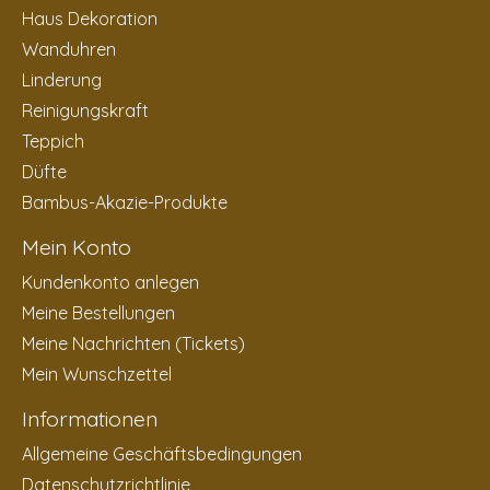
Haus Dekoration
Wanduhren
Linderung
Reinigungskraft
Teppich
Düfte
Bambus-Akazie-Produkte
Mein Konto
Kundenkonto anlegen
Meine Bestellungen
Meine Nachrichten (Tickets)
Mein Wunschzettel
Informationen
Allgemeine Geschäftsbedingungen
Datenschutzrichtlinie