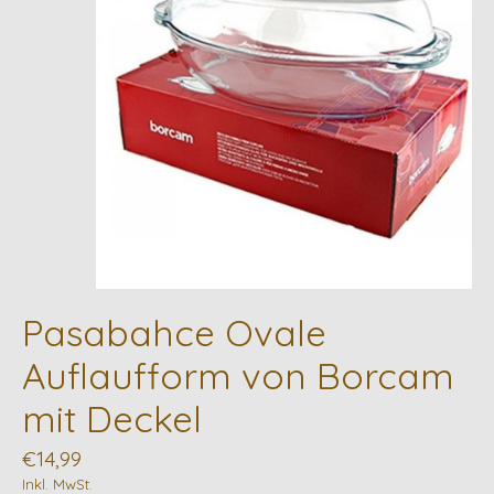
Pasabahce Ovale
Auflaufform von Borcam
mit Deckel
€14,99
Inkl. MwSt.