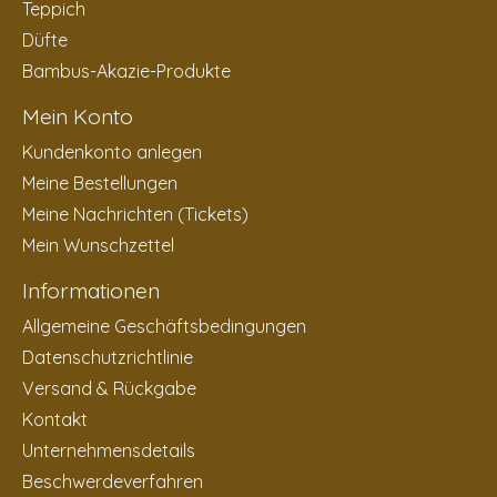
Teppich
Düfte
Bambus-Akazie-Produkte
Mein Konto
Kundenkonto anlegen
Meine Bestellungen
Meine Nachrichten (Tickets)
Mein Wunschzettel
Informationen
Allgemeine Geschäftsbedingungen
Datenschutzrichtlinie
Versand & Rückgabe
Kontakt
Unternehmensdetails
Beschwerdeverfahren