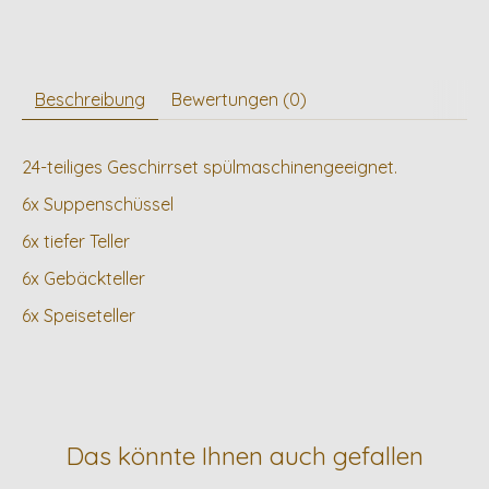
Beschreibung
Bewertungen (0)
24-teiliges Geschirrset spülmaschinengeeignet.
6x Suppenschüssel
6x tiefer Teller
6x Gebäckteller
6x Speiseteller
Das könnte Ihnen auch gefallen