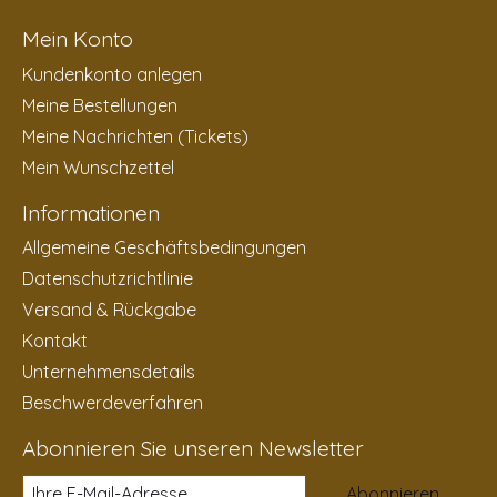
Mein Konto
Kundenkonto anlegen
Meine Bestellungen
Meine Nachrichten (Tickets)
Mein Wunschzettel
Informationen
Allgemeine Geschäftsbedingungen
Datenschutzrichtlinie
Versand & Rückgabe
Kontakt
Unternehmensdetails
Beschwerdeverfahren
Abonnieren Sie unseren Newsletter
Abonnieren