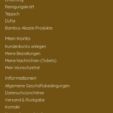
Reinigungskraft
Teppich
Düfte
Bambus-Akazie-Produkte
Mein Konto
Kundenkonto anlegen
Meine Bestellungen
Meine Nachrichten (Tickets)
Mein Wunschzettel
Informationen
Allgemeine Geschäftsbedingungen
Datenschutzrichtlinie
Versand & Rückgabe
Kontakt