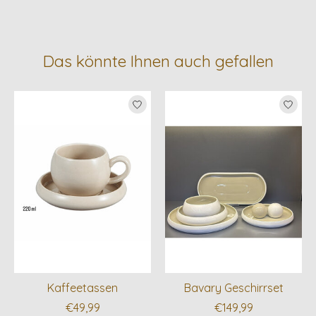
Das könnte Ihnen auch gefallen
Produkt-Karussell-Artikel
Kaffeetassen
Bavary Geschirrset
€49,99
€149,99