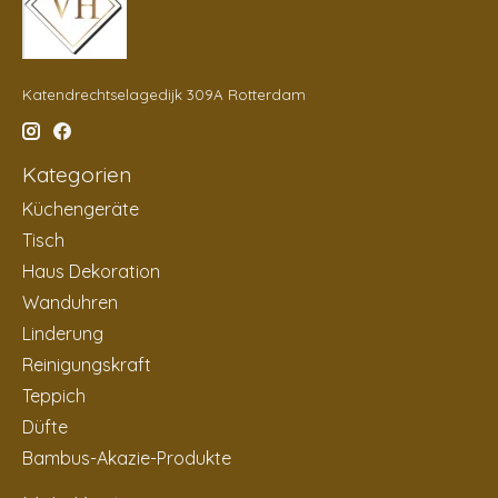
Katendrechtselagedijk 309A Rotterdam
Kategorien
Küchengeräte
Tisch
Haus Dekoration
Wanduhren
Linderung
Reinigungskraft
Teppich
Düfte
Bambus-Akazie-Produkte