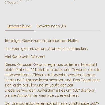
5 Tagen)
Beschreibung
Bewertungen (0)
16-teiliges Gewürzset mit drehbarem Halter.
Im Leben geht es darum, Aromen zu schmecken.
Viel Spaß beim Würzen!
Dieses Karussell-Gewürzregal aus poliertem Edelstahl
bietet Platz für 16 beliebte Kräuter und Gewürze, die alle
in beschrifteten Gläsern aufbewahrt werden, sodass
Inhalt und Füllstand leicht sichtbar sind. Das Regal lässt
sich leicht befüllen und im Laufe der Zeit
wiederverwenden. Außerdem ist es um 360° drehbar,
um die Auswahl der Gewürze zu erleichtern.
Der drehbare Sockel ermöglicht eine vollständige 360°-