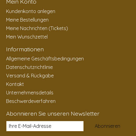
Mein Konto
Kundenkonto anlegen
Meine Bestellungen
Meine Nachrichten (Tickets)
Mein Wunschzettel
Informationen
Allgemeine Geschäftsbedingungen
Datenschutzrichtlinie
Versand & Rückgabe
Kontakt
Unternehmensdetails
Beschwerdeverfahren
Abonnieren Sie unseren Newsletter
Abonnieren