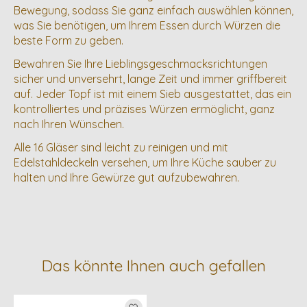
Bewegung, sodass Sie ganz einfach auswählen können,
was Sie benötigen, um Ihrem Essen durch Würzen die
beste Form zu geben.
Bewahren Sie Ihre Lieblingsgeschmacksrichtungen
sicher und unversehrt, lange Zeit und immer griffbereit
auf. Jeder Topf ist mit einem Sieb ausgestattet, das ein
kontrolliertes und präzises Würzen ermöglicht, ganz
nach Ihren Wünschen.
Alle 16 Gläser sind leicht zu reinigen und mit
Edelstahldeckeln versehen, um Ihre Küche sauber zu
halten und Ihre Gewürze gut aufzubewahren.
Das könnte Ihnen auch gefallen
Produkt-Karussell-Artikel