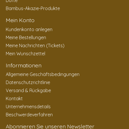
Düfte
Bambus-Akazie-Produkte
Mein Konto
Kundenkonto anlegen
Meine Bestellungen
Meine Nachrichten (Tickets)
Mein Wunschzettel
Informationen
Allgemeine Geschäftsbedingungen
Datenschutzrichtlinie
Versand & Rückgabe
Kontakt
Unternehmensdetails
Beschwerdeverfahren
Abonnieren Sie unseren Newsletter