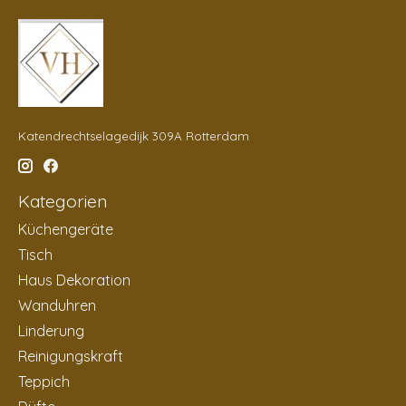
Katendrechtselagedijk 309A Rotterdam
Kategorien
Küchengeräte
Tisch
Haus Dekoration
Wanduhren
Linderung
Reinigungskraft
Teppich