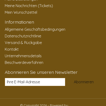
Meine Nachrichten (Tickets)
Mein Wunschzettel
Informationen
Allgemeine Geschäftsbedingungen
Datenschutzrichtlinie
Versand & Rückgabe
Kontakt
Unternehmensdetails
Beschwerdeverfahren
Abonnieren Sie unseren Newsletter
Abonnieren
© Copyright 2026 - Powered by
Lightspeed