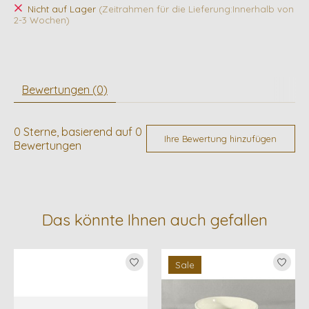
Nicht auf Lager
(Zeitrahmen für die Lieferung:Innerhalb von
2-3 Wochen)
Bewertungen (0)
0
Sterne, basierend auf
0
Ihre Bewertung hinzufügen
Bewertungen
Das könnte Ihnen auch gefallen
Produkt-Karussell-Artikel
Sale