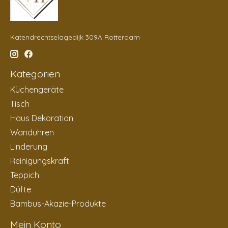
Katendrechtselagedijk 309A Rotterdam
Kategorien
Küchengeräte
Tisch
Haus Dekoration
Wanduhren
Linderung
Reinigungskraft
Teppich
Düfte
Bambus-Akazie-Produkte
Mein Konto