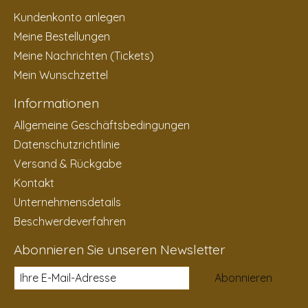
Kundenkonto anlegen
Meine Bestellungen
Meine Nachrichten (Tickets)
Mein Wunschzettel
Informationen
Allgemeine Geschäftsbedingungen
Datenschutzrichtlinie
Versand & Rückgabe
Kontakt
Unternehmensdetails
Beschwerdeverfahren
Abonnieren Sie unseren Newsletter
Abonnieren