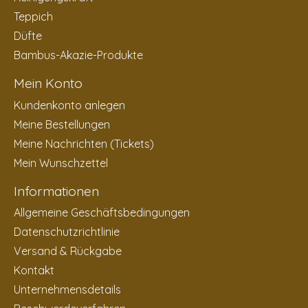
Teppich
Düfte
Bambus-Akazie-Produkte
Mein Konto
Kundenkonto anlegen
Meine Bestellungen
Meine Nachrichten (Tickets)
Mein Wunschzettel
Informationen
Allgemeine Geschäftsbedingungen
Datenschutzrichtlinie
Versand & Rückgabe
Kontakt
Unternehmensdetails