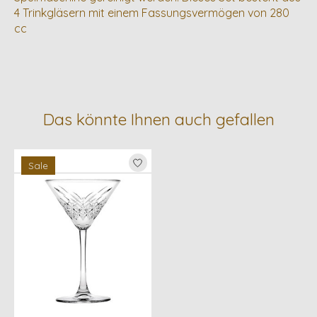
4 Trinkgläsern mit einem Fassungsvermögen von 280
cc
Das könnte Ihnen auch gefallen
Produkt-Karussell-Artikel
Sale