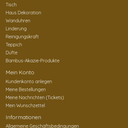
Tisch
Haus Dekoration
Wanduhren
Linderung
Reinigungskraft
Teppich
Düfte
Bambus-Akazie-Produkte
Mein Konto
Kundenkonto anlegen
Meine Bestellungen
Meine Nachrichten (Tickets)
Mein Wunschzettel
Informationen
Allgemeine Geschäftsbedingungen