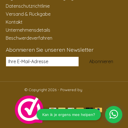
Datenschutzrichtlinie
Versand & Rückgabe
Kontakt
Unternehmensdetails
Beschwerdeverfahren
Abonnieren Sie unseren Newsletter
Abonnieren
© Copyright 2026 - Powered by
Lightspeed
DE