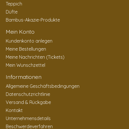
Teppich
Düfte
Bambus-Akazie-Produkte
Mein Konto
Kundenkonto anlegen
Meine Bestellungen
Meine Nachrichten (Tickets)
Mein Wunschzettel
Informationen
Allgemeine Geschäftsbedingungen
Datenschutzrichtlinie
Versand & Rückgabe
Kontakt
Unternehmensdetails
Beschwerdeverfahren