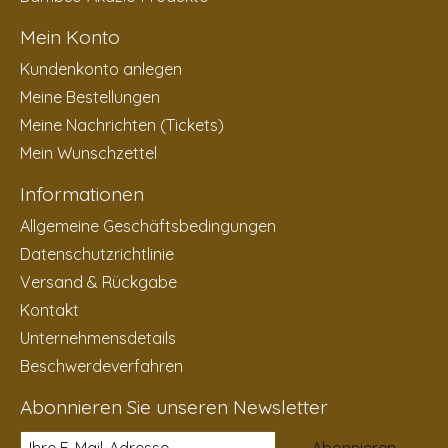
Mein Konto
Kundenkonto anlegen
Meine Bestellungen
Meine Nachrichten (Tickets)
Mein Wunschzettel
Informationen
Allgemeine Geschäftsbedingungen
Datenschutzrichtlinie
Versand & Rückgabe
Kontakt
Unternehmensdetails
Beschwerdeverfahren
Abonnieren Sie unseren Newsletter
Abonnieren