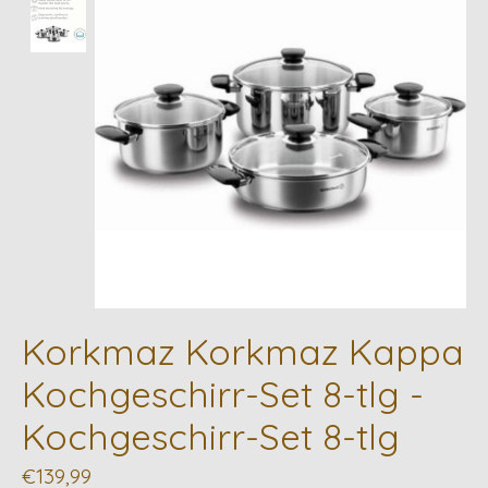
Korkmaz Korkmaz Kappa
Kochgeschirr-Set 8-tlg -
Kochgeschirr-Set 8-tlg
€139,99