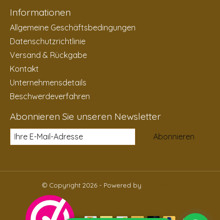
Informationen
Allgemeine Geschäftsbedingungen
Datenschutzrichtlinie
Versand & Rückgabe
Kontakt
Unternehmensdetails
Beschwerdeverfahren
Abonnieren Sie unseren Newsletter
Abonnieren
© Copyright 2026 - Powered by
Lightspeed