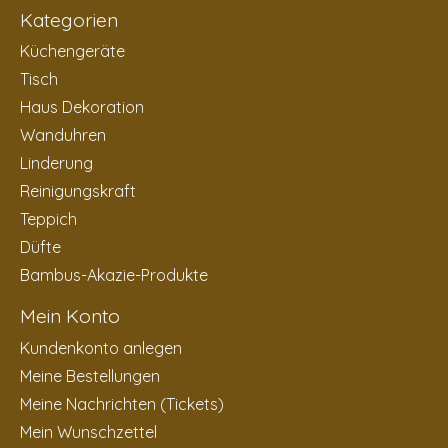
Kategorien
Küchengeräte
Tisch
Haus Dekoration
Wanduhren
Linderung
Reinigungskraft
Teppich
Düfte
Bambus-Akazie-Produkte
Mein Konto
Kundenkonto anlegen
Meine Bestellungen
Meine Nachrichten (Tickets)
Mein Wunschzettel