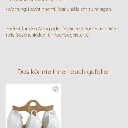
•Wartung: Leicht nachfüllbar und leicht zu reinigen.
Perfekt für den Alltag oder festliche Anlässe und eine
tolle Geschenkidee für Kochbegeisterte!
Das könnte Ihnen auch gefallen
Produkt-Karussell-Artikel