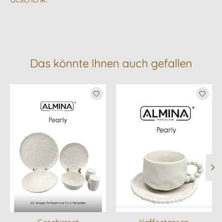
Das könnte Ihnen auch gefallen
Produkt-Karussell-Artikel