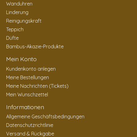
Wanduhren
Linderung
Reinigungskraft
Teppich
Düfte
Bambus-Akazie-Produkte
Mein Konto
Kundenkonto anlegen
Meine Bestellungen
Meine Nachrichten (Tickets)
Mein Wunschzettel
Informationen
Allgemeine Geschäftsbedingungen
Datenschutzrichtlinie
Versand & Rückgabe