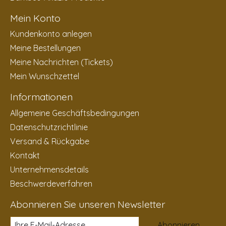
Mein Konto
Kundenkonto anlegen
Meine Bestellungen
Meine Nachrichten (Tickets)
Mein Wunschzettel
Informationen
Allgemeine Geschäftsbedingungen
Datenschutzrichtlinie
Versand & Rückgabe
Kontakt
Unternehmensdetails
Beschwerdeverfahren
Abonnieren Sie unseren Newsletter
Abonnieren