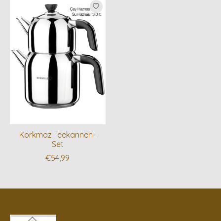
Korkmaz Teekannen-
Set
€54,99