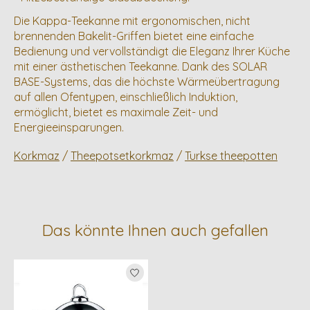
Die Kappa-Teekanne mit ergonomischen, nicht
brennenden Bakelit-Griffen bietet eine einfache
Bedienung und vervollständigt die Eleganz Ihrer Küche
mit einer ästhetischen Teekanne. Dank des SOLAR
BASE-Systems, das die höchste Wärmeübertragung
auf allen Ofentypen, einschließlich Induktion,
ermöglicht, bietet es maximale Zeit- und
Energieeinsparungen.
Korkmaz
/
Theepotsetkorkmaz
/
Turkse theepotten
Das könnte Ihnen auch gefallen
Produkt-Karussell-Artikel