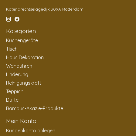
Katendrechtselagedijk 309A Rotterdam
Kategorien
Küchengeräte
Tisch
Haus Dekoration
Wanduhren
Linderung
Reinigungskraft
Teppich
Düfte
Bambus-Akazie-Produkte
Mein Konto
Kundenkonto anlegen