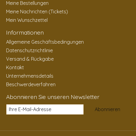
Meine Bestellungen
Meine Nachrichten (Tickets)
Mein Wunschzettel
Informationen
Allgemeine Geschäftsbedingungen
Datenschutzrichtlinie
Versand & Rückgabe
Kontakt
Unternehmensdetails
Beschwerdeverfahren
Abonnieren Sie unseren Newsletter
Abonnieren