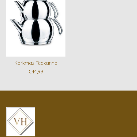
Korkmaz Teekanne
€44,99