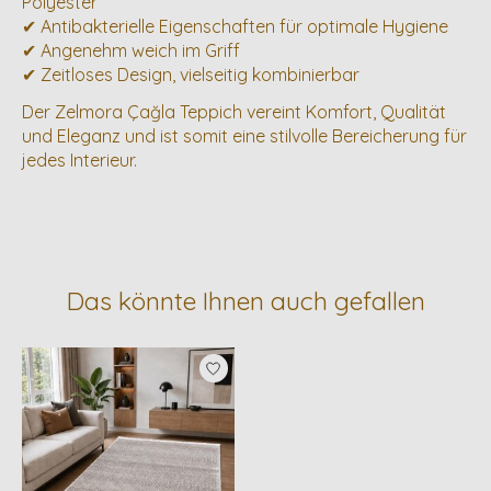
Polyester
✔ Antibakterielle Eigenschaften für optimale Hygiene
✔ Angenehm weich im Griff
✔ Zeitloses Design, vielseitig kombinierbar
Der Zelmora Çağla Teppich vereint Komfort, Qualität
und Eleganz und ist somit eine stilvolle Bereicherung für
jedes Interieur.
Das könnte Ihnen auch gefallen
Produkt-Karussell-Artikel