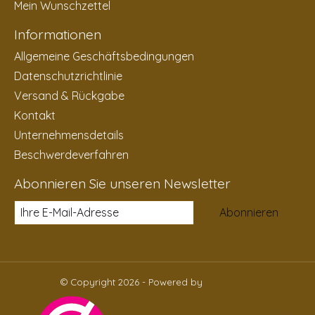
Mein Wunschzettel
Informationen
Allgemeine Geschäftsbedingungen
Datenschutzrichtlinie
Versand & Rückgabe
Kontakt
Unternehmensdetails
Beschwerdeverfahren
Abonnieren Sie unseren Newsletter
Abonnieren
© Copyright 2026 - Powered by
Lightspeed