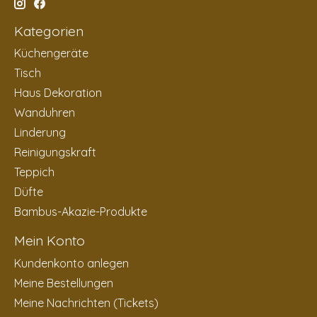
Kategorien
Küchengeräte
Tisch
Haus Dekoration
Wanduhren
Linderung
Reinigungskraft
Teppich
Düfte
Bambus-Akazie-Produkte
Mein Konto
Kundenkonto anlegen
Meine Bestellungen
Meine Nachrichten (Tickets)