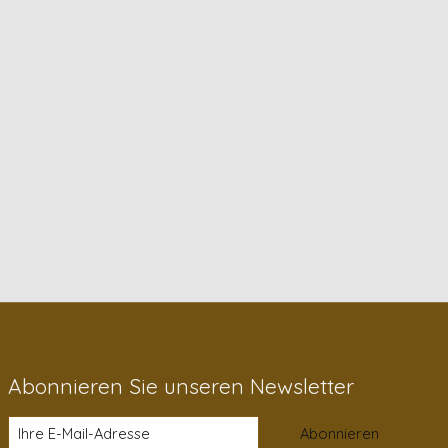
Abonnieren Sie unseren Newsletter
Abonnieren