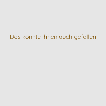
Das könnte Ihnen auch gefallen