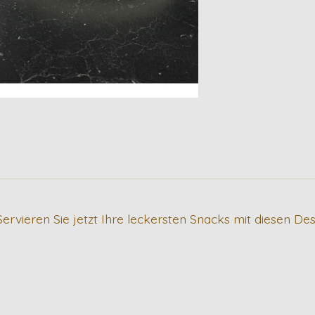
ieren Sie jetzt Ihre leckersten Snacks mit diesen Dess