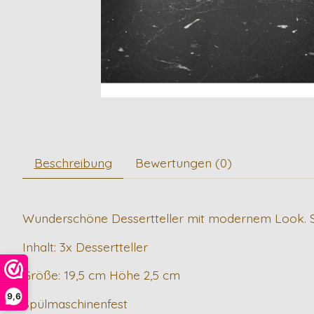
Beschreibung
Bewertungen (0)
Wunderschöne Dessertteller mit modernem Look. Serv
Inhalt: 3x Dessertteller
Größe: 19,5 cm Höhe 2,5 cm
9,6
Spülmaschinenfest