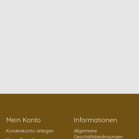
Mein Konto
Informationen
Kundenkonto anlegen
Allgemeine
Geschäftsbedingungen