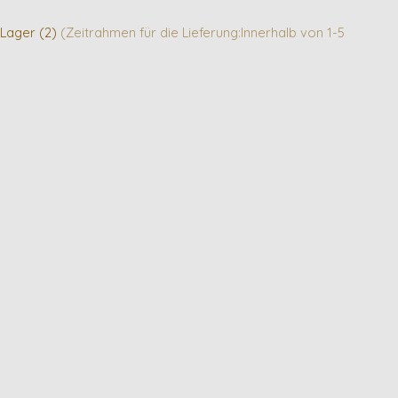
 Lager (2)
(Zeitrahmen für die Lieferung:Innerhalb von 1-5