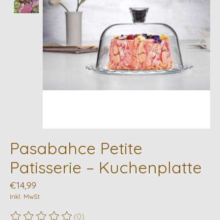
Pasabahce Petite
Patisserie – Kuchenplatte
€14,99
Inkl. MwSt.
(0)