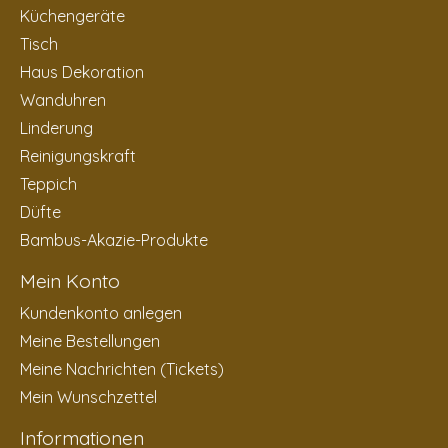
Küchengeräte
Tisch
Haus Dekoration
Wanduhren
Linderung
Reinigungskraft
Teppich
Düfte
Bambus-Akazie-Produkte
Mein Konto
Kundenkonto anlegen
Meine Bestellungen
Meine Nachrichten (Tickets)
Mein Wunschzettel
Informationen