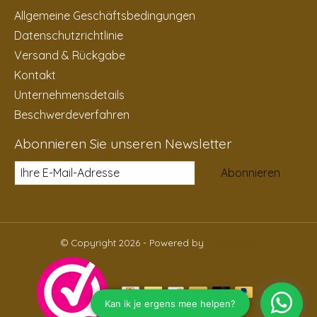
Allgemeine Geschäftsbedingungen
Datenschutzrichtlinie
Versand & Rückgabe
Kontakt
Unternehmensdetails
Beschwerdeverfahren
Abonnieren Sie unseren Newsletter
Abonnieren
© Copyright 2026 - Powered by
Lightspeed
DE