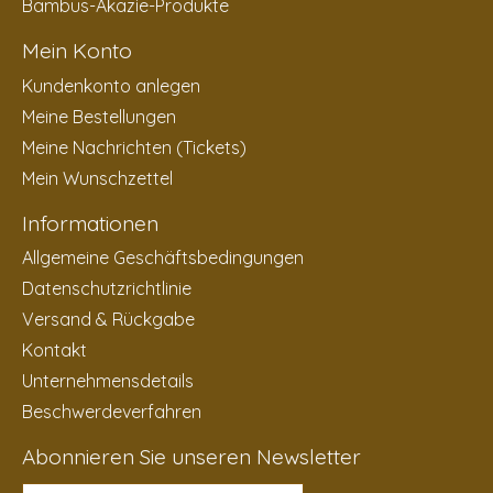
Bambus-Akazie-Produkte
Mein Konto
Kundenkonto anlegen
Meine Bestellungen
Meine Nachrichten (Tickets)
Mein Wunschzettel
Informationen
Allgemeine Geschäftsbedingungen
Datenschutzrichtlinie
Versand & Rückgabe
Kontakt
Unternehmensdetails
Beschwerdeverfahren
Abonnieren Sie unseren Newsletter