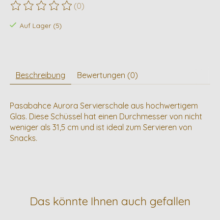
(0)
Die Bewertung dieses Produkts ist
0
von 5
Auf Lager (5)
Beschreibung
Bewertungen (0)
Pasabahce Aurora Servierschale aus hochwertigem
Glas. Diese Schüssel hat einen Durchmesser von nicht
weniger als 31,5 cm und ist ideal zum Servieren von
Snacks.
Das könnte Ihnen auch gefallen