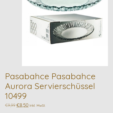
Pasabahce Pasabahce
Aurora Servierschüssel
10499
€8,50
€9,99
Inkl. MwSt.