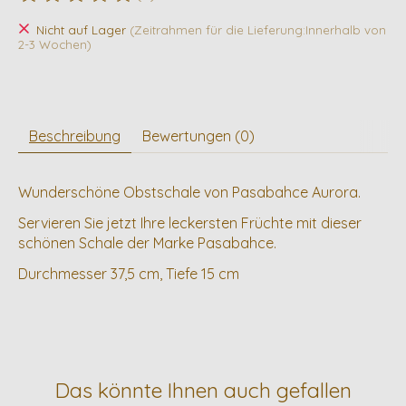
Die Bewertung dieses Produkts ist
0
von 5
Nicht auf Lager
(Zeitrahmen für die Lieferung:Innerhalb von
2-3 Wochen)
Beschreibung
Bewertungen (0)
Wunderschöne Obstschale von Pasabahce Aurora.
Servieren Sie jetzt Ihre leckersten Früchte mit dieser
schönen Schale der Marke Pasabahce.
Durchmesser 37,5 cm, Tiefe 15 cm
Das könnte Ihnen auch gefallen