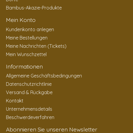
Bambus-Akazie-Produkte
Mein Konto
Kundenkonto anlegen
Meine Bestellungen
Meine Nachrichten (Tickets)
Mein Wunschzettel
Informationen
Allgemeine Geschäftsbedingungen
Datenschutzrichtlinie
Versand & Rückgabe
Kontakt
Unternehmensdetails
Beschwerdeverfahren
Abonnieren Sie unseren Newsletter