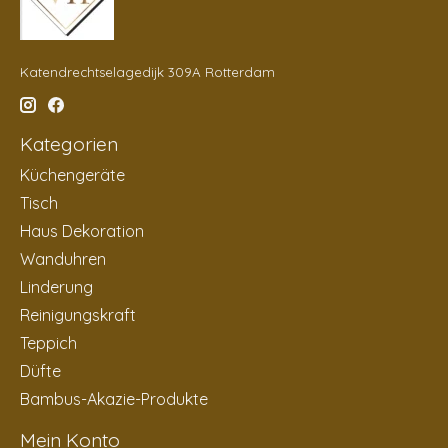
Katendrechtselagedijk 309A Rotterdam
Kategorien
Küchengeräte
Tisch
Haus Dekoration
Wanduhren
Linderung
Reinigungskraft
Teppich
Düfte
Bambus-Akazie-Produkte
Mein Konto