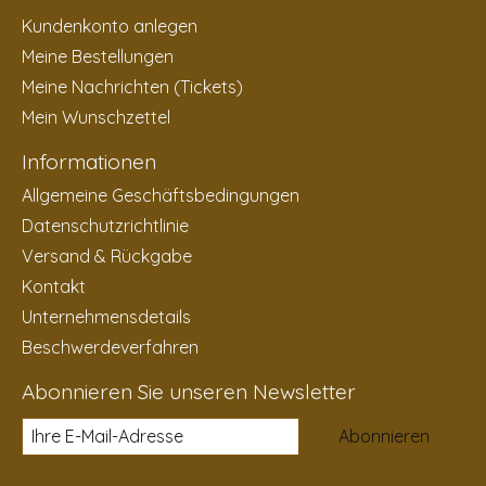
Kundenkonto anlegen
Meine Bestellungen
Meine Nachrichten (Tickets)
Mein Wunschzettel
Informationen
Allgemeine Geschäftsbedingungen
Datenschutzrichtlinie
Versand & Rückgabe
Kontakt
Unternehmensdetails
Beschwerdeverfahren
Abonnieren Sie unseren Newsletter
Abonnieren