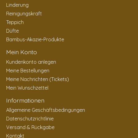
Linderung
Reinigungskraft
Teppich
Düfte
Bambus-Akazie-Produkte
Mein Konto
Kundenkonto anlegen
Meine Bestellungen
Meine Nachrichten (Tickets)
Mein Wunschzettel
Informationen
Allgemeine Geschäftsbedingungen
Datenschutzrichtlinie
Versand & Rückgabe
Kontakt