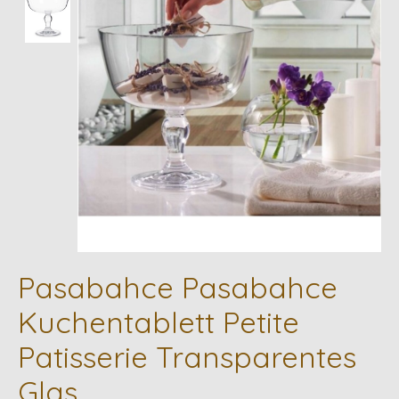
Pasabahce Pasabahce
Kuchentablett Petite
Patisserie Transparentes
Glas