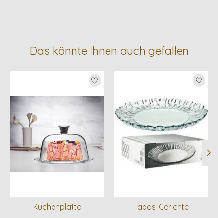
Das könnte Ihnen auch gefallen
Produkt-Karussell-Artikel
Kuchenplatte
Tapas-Gerichte